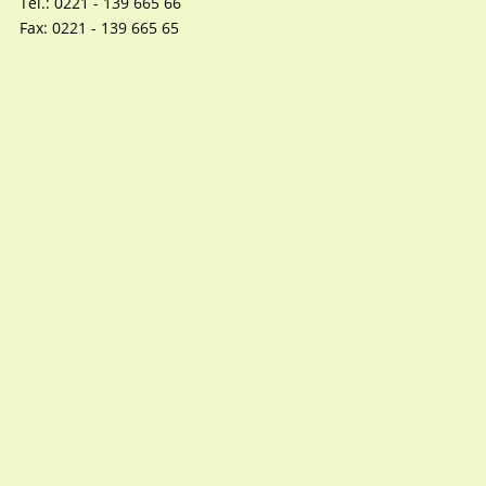
Tel.: 0221 - 139 665 66
Fax: 0221 - 139 665 65