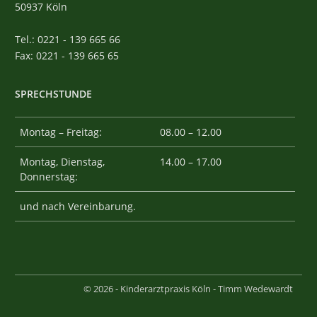
50937 Köln
Tel.: 0221 - 139 665 66
Fax: 0221 - 139 665 65
SPRECHSTUNDE
Montag – Freitag:
08.00 – 12.00
Montag, Dienstag,
14.00 – 17.00
Donnerstag:
und nach Vereinbarung.
©
2026
- Kinderarztpraxis Köln - Timm Wedewardt