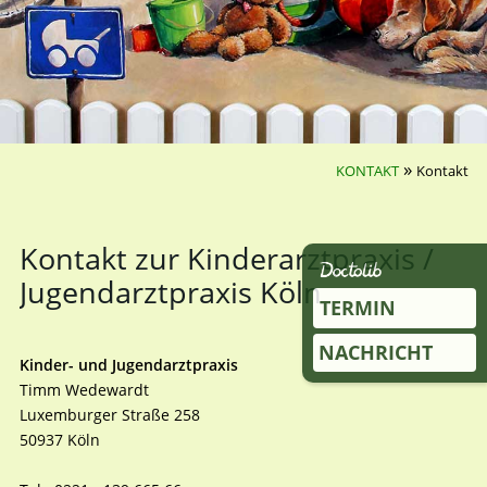
»
KONTAKT
Kontakt
Kontakt zur Kinderarztpraxis /
Jugendarztpraxis Köln
TERMIN
NACHRICHT
Kinder- und Jugendarztpraxis
Timm Wedewardt
Luxemburger Straße 258
50937 Köln