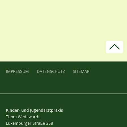
IMPRESSUM
DATENSCHUTZ
SITEMAP
Kinder- und Jugendarztpraxis
Timm Wedewardt
Luxemburger Straße 258